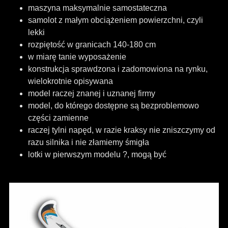
maszyna maksymalnie samostateczna
samolot z małym obciążeniem powierzchni, czyli
lekki
rozpiętość w granicach 140-180 cm
w miarę tanie wyposażenie
konstrukcja sprawdzona i zadomowiona na rynku,
wielokrotnie opisywana
model raczej znanej i uznanej firmy
model, do którego dostępne są bezproblemowo
części zamienne
raczej tylni napęd, w razie kraksy nie zniszczymy od
razu silnika i nie złamiemy śmigła
lotki w pierwszym modelu ?, mogą być