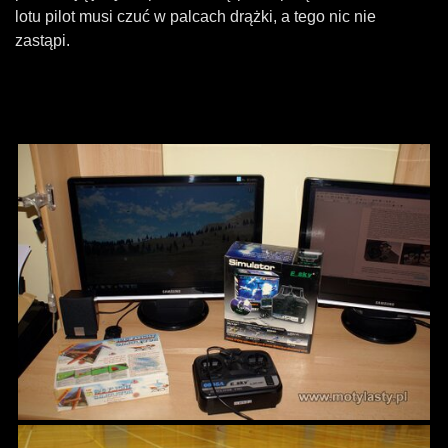
lotu pilot musi czuć w palcach drążki, a tego nic nie
zastąpi.