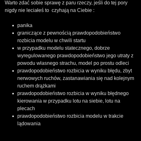
Warto zdać sobie sprawę z paru rzeczy, jeśli do tej pory
nigdy nie leciałeś to czyhają na Ciebie :
panika
graniczące z pewnością prawdopodobieństwo
rozbicia modelu w chwili startu
w przypadku modelu statecznego, dobrze
wyregulowanego prawdopodobieństwo jego utraty z
powodu własnego strachu, model po prostu odleci
prawdopodobieństwo rozbicia w wyniku błędu, zbyt
nerwowych ruchów, zastanawiania się nad kolejnym
ruchem drążkami
prawdopodobieństwo rozbicia w wyniku błędnego
kierowania w przypadku lotu na siebie, lotu na
plecach
prawdopodobieństwo rozbicia modelu w trakcie
lądowania