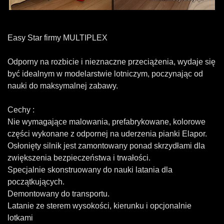
Easy Star firmy MULTIPLEX
Odporny na rozbicie i nieznaczne przeciążenia, wydaje się
być idealnym w modelarstwie lotniczym, poczynając od
nauki do maksymalnej zabawy.
Cechy :
Nie wymagające malowania, prefabrykowane, kolorowe
części wykonane z odpornej na
uderzenia pianki Elapor.
Osłonięty silnik jest zamontowany ponad skrzydłami dla
zwiększenia bezpieczeństwa i trwałości.
Specjalnie skonstruowany do nauki latania dla
początkujących.
Demontowany do transportu.
Latanie ze sterem wysokości, kierunku i opcjonalnie
lotkami