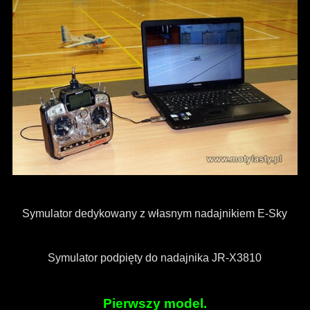
Symulator dedykowany z własnym nadajnikiem E-Sky
Symulator podpięty do nadajnika JR-X3810
Pierwszy model.